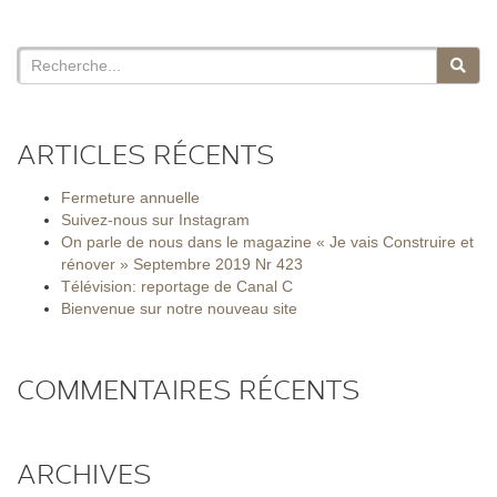
ARTICLES RÉCENTS
Fermeture annuelle
Suivez-nous sur Instagram
On parle de nous dans le magazine « Je vais Construire et
rénover » Septembre 2019 Nr 423
Télévision: reportage de Canal C
Bienvenue sur notre nouveau site
COMMENTAIRES RÉCENTS
ARCHIVES