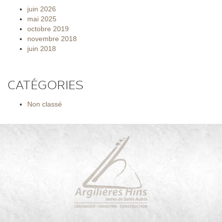
juin 2026
mai 2025
octobre 2019
novembre 2018
juin 2018
CATÉGORIES
Non classé