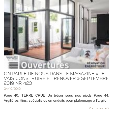
ON PARLE DE NOUS DANS LE MAGAZINE « JE
VAIS CONSTRUIRE ET RÉNOVER » SEPTEMBRE
2019 NR 423
04/10/2019
Page 40: TERRE CRUE Un trésor sous nos pieds Page 44:
Argilières Hins, spécialistes en enduits pour plafonnage à l’argile
Voir la suite »