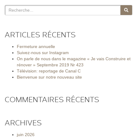
ARTICLES RÉCENTS
Fermeture annuelle
Suivez-nous sur Instagram
On parle de nous dans le magazine « Je vais Construire et
rénover » Septembre 2019 Nr 423
Télévision: reportage de Canal C
Bienvenue sur notre nouveau site
COMMENTAIRES RÉCENTS
ARCHIVES
juin 2026