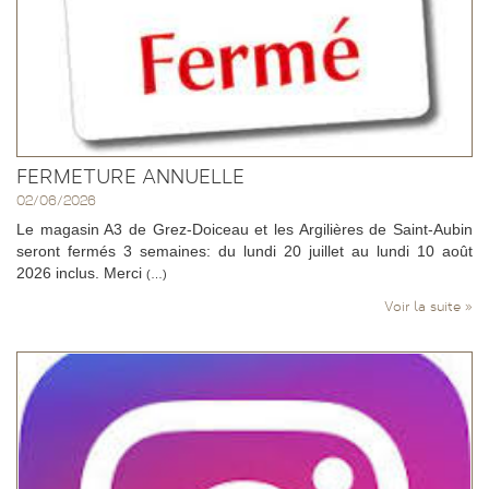
FERMETURE ANNUELLE
02/06/2026
Le magasin A3 de Grez-Doiceau et les Argilières de Saint-Aubin
seront fermés 3 semaines: du lundi 20 juillet au lundi 10 août
2026 inclus. Merci
(…)
Voir la suite »