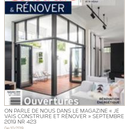
ON PARLE DE NOUS DANS LE MAGAZINE « JE
VAIS CONSTRUIRE ET RÉNOVER » SEPTEMBRE
2019 NR 423
04/10/2019