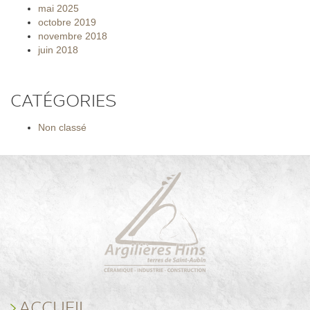
mai 2025
octobre 2019
novembre 2018
juin 2018
CATÉGORIES
Non classé
ACCUEIL