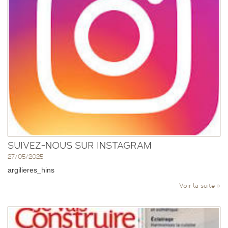
SUIVEZ-NOUS SUR INSTAGRAM
27/05/2025
argilieres_hins
Voir la suite »