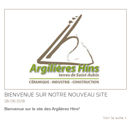
BIENVENUE SUR NOTRE NOUVEAU SITE
28/06/2018
Bienvenue sur le site des Argilières Hins²
Voir la suite »